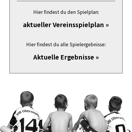
Hier findest du den Spielplan:
aktueller Vereinsspielplan »
Hier findest du alle Spielergebnisse:
Aktuelle Ergebnisse »