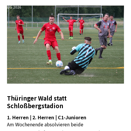
AUG 2026
Thüringer Wald statt
Schloßbergstadion
1. Herren | 2. Herren | C1-Junioren
Am Wochenende absolvieren beide