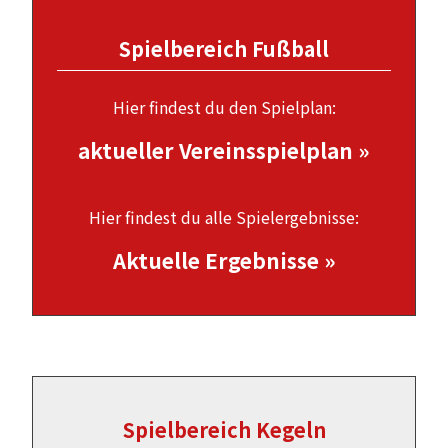
Spielbereich Fußball
Hier findest du den Spielplan:
aktueller Vereinsspielplan »
Hier findest du alle Spielergebnisse:
Aktuelle Ergebnisse »
Spielbereich Kegeln