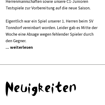
Herrenmannschaften sowie unsere C1-Junioren
Testspiele zur Vorbereitung auf die neue Saison.
Eigentlich war ein Spiel unserer 1. Herren beim SV
Tonndorf vereinbart worden. Leider gab es Mitte der
Woche eine Absage wegen fehlender Spieler durch
den Gegner.
... weiterlesen