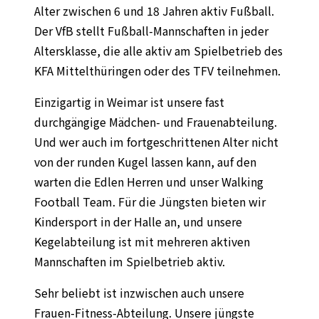
Alter zwischen 6 und 18 Jahren aktiv Fußball.
Der VfB stellt Fußball-Mannschaften in jeder
Altersklasse, die alle aktiv am Spielbetrieb des
KFA Mittelthüringen oder des TFV teilnehmen.
Einzigartig in Weimar ist unsere fast
durchgängige Mädchen- und Frauenabteilung.
Und wer auch im fortgeschrittenen Alter nicht
von der runden Kugel lassen kann, auf den
warten die Edlen Herren und unser Walking
Football Team. Für die Jüngsten bieten wir
Kindersport in der Halle an, und unsere
Kegelabteilung ist mit mehreren aktiven
Mannschaften im Spielbetrieb aktiv.
Sehr beliebt ist inzwischen auch unsere
Frauen-Fitness-Abteilung. Unsere jüngste