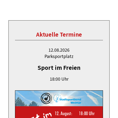
Aktuelle Termine
12.08.2026
Parksportplatz
Sport im Freien
18:00 Uhr