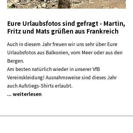
Eure Urlaubsfotos sind gefragt - Martin,
Fritz und Mats grüßen aus Frankreich
Auch in diesem Jahr freuen wir uns sehr über Eure
Urlaubsfotos aus Balkonien, vom Meer oder aus den
Bergen.
Am besten natürlich wieder in unserer VfB
Vereinskleidung! Ausnahmsweise sind dieses Jahr
auch Aufstiegs-Shirts erlaubt.
... weiterlesen
06